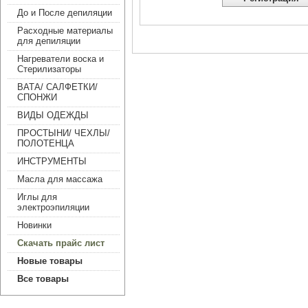
До и После депиляции
Расходные материалы
для депиляции
Нагреватели воска и
Стерилизаторы
ВАТА/ САЛФЕТКИ/
СПОНЖИ
ВИДЫ ОДЕЖДЫ
ПРОСТЫНИ/ ЧЕХЛЫ/
ПОЛОТЕНЦА
ИНСТРУМЕНТЫ
Масла для массажа
Иглы для
электроэпиляции
Новинки
Скачать прайс лист
Новые товары
Все товары