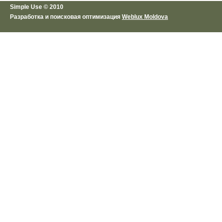
Simple Use © 2010
Разработка и поисковая оптимизация
Weblux Moldova