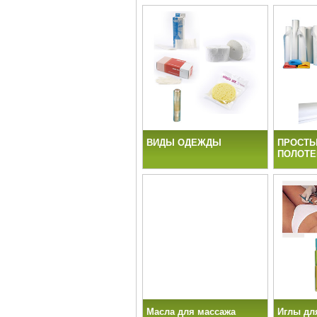
ВИДЫ ОДЕЖДЫ
ПРОСТЫ
ПОЛОТЕ
Масла для массажа
Иглы дл