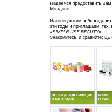
Надеемся предоставить Вам 
Молдове.
Наконец хотим поблагодарить
эти годы и приглашаем тех, 
«
SIMPLE
USE
BEAUTY
»
.
Знакомьтесь и сравните:
ВОСКИ ДЛЯ ДЕПИЛЯЦИИ
NOUVEL
В КАРТРИДЖЕ
COSMET