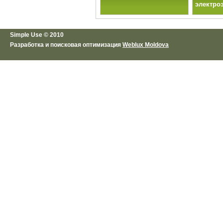
электро
Simple Use © 2010
Разработка и поисковая оптимизация
Weblux Moldova