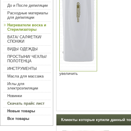
До и После депиляции
Расходные материалы
для депиляции
Нагреватели воска и
Стерилизаторы
ВАТА/ САЛФЕТКИ/
СПОНЖИ
ВИДЫ ОДЕЖДЫ
ПРОСТЫНИ/ ЧЕХЛЫ/
ПОЛОТЕНЦА
ИНСТРУМЕНТЫ
увеличить
Масла для массажа
Иглы для
электроэпиляции
Новинки
Скачать прайс лист
Новые товары
Все товары
Клиенты которые купили данный тов