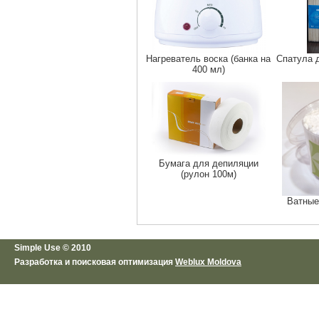
Нагреватель воска (банка на
Спатула 
400 мл)
Бумага для депиляции
(рулон 100м)
Ватные
Simple Use © 2010
Разработка и поисковая оптимизация
Weblux Moldova