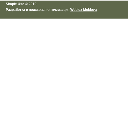
Simple Use © 2010
Разработка и поисковая оптимизация
Weblux Moldova