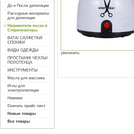
До и После депиляции
Расходные материалы
для депиляции
Нагреватели воска и
Стерилизаторы
ВАТА/ САЛФЕТКИ/
СПОНЖИ
ВИДЫ ОДЕЖДЫ
увеличить
ПРОСТЫНИ/ ЧЕХЛЫ/
ПОЛОТЕНЦА
ИНСТРУМЕНТЫ
Масла для массажа
Иглы для
электроэпиляции
Новинки
Скачать прайс лист
Новые товары
Все товары