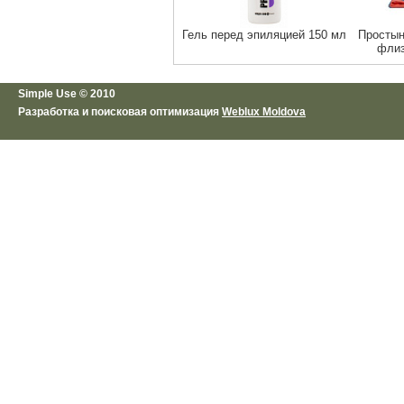
Гель перед эпиляцией 150 мл
Простын
флиз
Simple Use © 2010
Разработка и поисковая оптимизация
Weblux Moldova