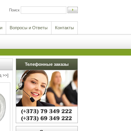
Поиск
и
Вопросы и Ответы
Контакты
Телефонные заказы
д >>]